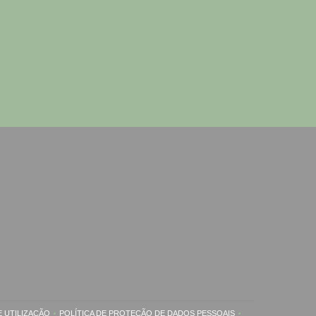
 UTILIZAÇÃO
POLÍTICA DE PROTEÇÃO DE DADOS PESSOAIS