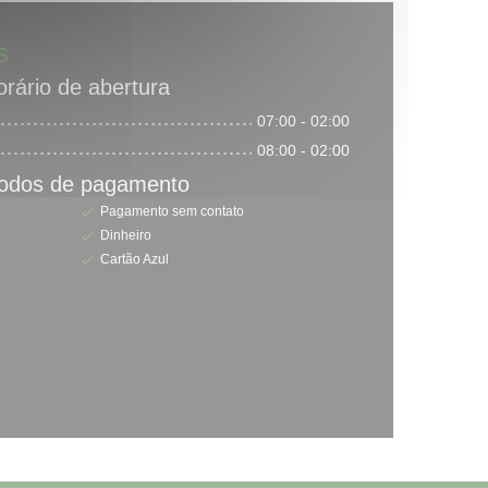
s
rário de abertura
07:00 - 02:00
08:00 - 02:00
odos de pagamento
Pagamento sem contato
Dinheiro
Cartão Azul