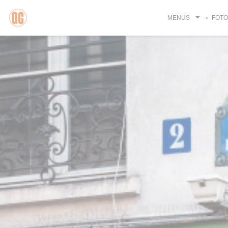
Painel de Gerenciamento de Cookies
MENUS
FOTO