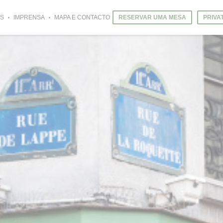
S
IMPRENSA
MAPA E CONTACTO
RESERVAR UMA MESA
PRIVA