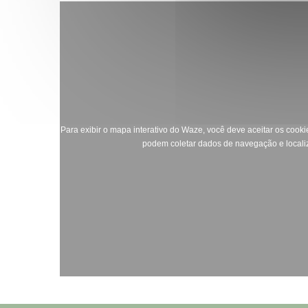
Para exibir o mapa interativo do Waze, você deve aceitar os coo
podem coletar dados de navegação e local