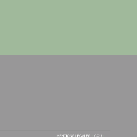
MENTIONS LÉGALES
CGU