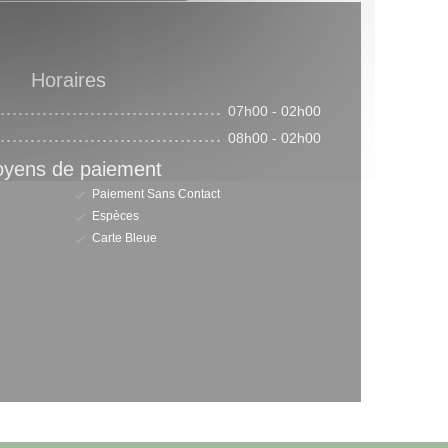
Horaires
07h00 - 02h00
08h00 - 02h00
yens de paiement
Paiement Sans Contact
Espèces
Carte Bleue