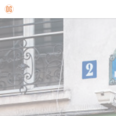
Personnalisation de vos choix en matière de cookies