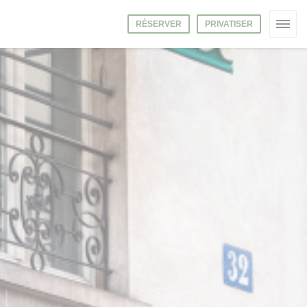
RÉSERVER
PRIVATISER