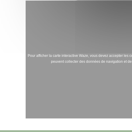
Pour afficher la carte interactive Waze, vous devez accepter le
peuvent collecter des données de navigation et de 