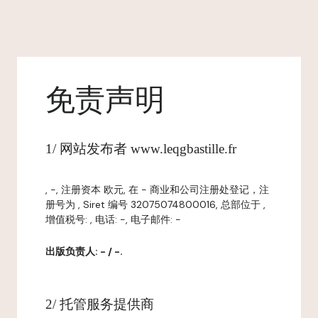
免责声明
1/ 网站发布者 www.leqgbastille.fr
, -, 注册资本 欧元, 在 - 商业和公司注册处登记，注
册号为 , Siret 编号 32075074800016, 总部位于 ,
增值税号: , 电话: -, 电子邮件: -
出版负责人: - / -.
2/ 托管服务提供商